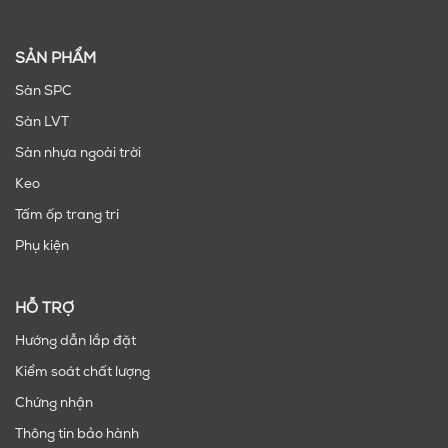
SẢN PHẨM
Sàn SPC
Sàn LVT
Sàn nhựa ngoài trời
Keo
Tấm ốp trang trí
Phụ kiện
HỖ TRỢ
Hướng dẫn lắp đặt
Kiểm soát chất lượng
Chứng nhận
Thông tin bảo hành