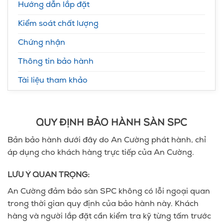
Hướng dẫn lắp đặt
Kiểm soát chất lượng
Chứng nhận
Thông tin bảo hành
Tài liệu tham khảo
QUY ĐỊNH BẢO HÀNH SÀN SPC
Bản bảo hành dưới đây do An Cường phát hành, chỉ
áp dụng cho khách hàng trực tiếp của An Cường.
LƯU Ý QUAN TRỌNG:
An Cường đảm bảo sàn SPC không có lỗi ngoại quan
trong thời gian quy định của bảo hành này. Khách
hàng và người lắp đặt cần kiểm tra kỹ từng tấm trước