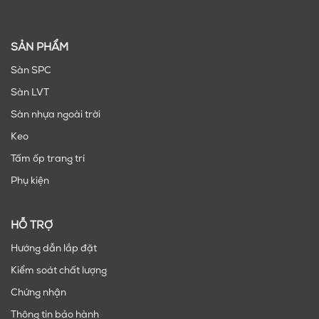
SẢN PHẨM
Sàn SPC
Sàn LVT
Sàn nhựa ngoài trời
Keo
Tấm ốp trang trí
Phụ kiện
HỖ TRỢ
Hướng dẫn lắp đặt
Kiểm soát chất lượng
Chứng nhận
Thông tin bảo hành