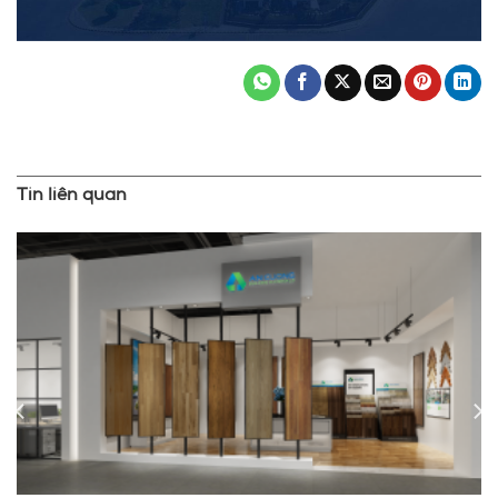
Tin liên quan