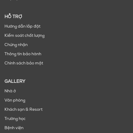
HỖ TRỢ
Hướng dẫn lắp đặt
Kiểm soát chất lượng
Chứng nhận
Thông tin bảo hành
Chính sách bảo mật
GALLERY
Nhà ở
Văn phòng
Khách sạn & Resort
Trường học
Bệnh viện