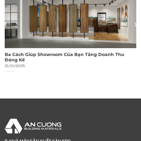
Ba Cách Giúp Showroom Của Bạn Tăng Doanh Thu
Đáng Kể
21/10/2025