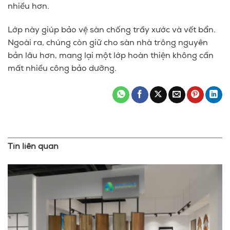
nhiều hơn.
Lớp này giúp bảo vệ sàn chống trầy xước và vết bẩn.
Ngoài ra, chúng còn giữ cho sàn nhà trông nguyên
bản lâu hơn, mang lại một lớp hoàn thiện không cần
mất nhiều công bảo dưỡng.
Tin liên quan